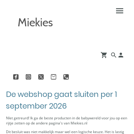
Miekies
De webshop gaat sluiten per 1
september 2026
NIet getreurd! Ik ga de beste producten in de babywereld voor jou op een
rijtje zetten op de andere pagina's van Miekies.nl
Dit besluit was niet makkelijk maar wel een logische keuze. Het is lastig