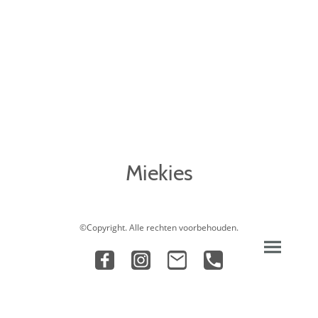
Miekies
©Copyright. Alle rechten voorbehouden.