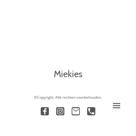
Miekies
©Copyright. Alle rechten voorbehouden.