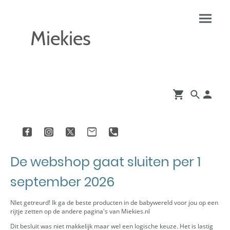
Miekies
De webshop gaat sluiten per 1
september 2026
NIet getreurd! Ik ga de beste producten in de babywereld voor jou op een
rijtje zetten op de andere pagina's van Miekies.nl
Dit besluit was niet makkelijk maar wel een logische keuze. Het is lastig