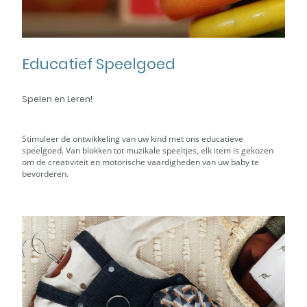
Educatief Speelgoed
Spelen en Leren!
Stimuleer de ontwikkeling van uw kind met ons educatieve
speelgoed. Van blokken tot muzikale speeltjes, elk item is gekozen
om de creativiteit en motorische vaardigheden van uw baby te
bevorderen.