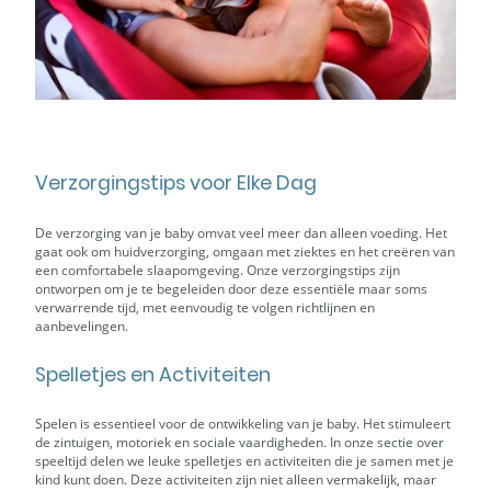
Verzorgingstips voor Elke Dag
De verzorging van je baby omvat veel meer dan alleen voeding. Het
gaat ook om huidverzorging, omgaan met ziektes en het creëren van
een comfortabele slaapomgeving. Onze verzorgingstips zijn
ontworpen om je te begeleiden door deze essentiële maar soms
verwarrende tijd, met eenvoudig te volgen richtlijnen en
aanbevelingen.
Spelletjes en Activiteiten
Spelen is essentieel voor de ontwikkeling van je baby. Het stimuleert
de zintuigen, motoriek en sociale vaardigheden. In onze sectie over
speeltijd delen we leuke spelletjes en activiteiten die je samen met je
kind kunt doen. Deze activiteiten zijn niet alleen vermakelijk, maar