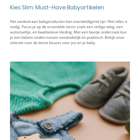
Kies Slim: Must-Have Babyartikelen
Het aanbod aan babyproducten kan overweldigend zijn. Niet alles is
nodig. Focus je op de essentiële items zoals een veilige wieg, een
autostoeltje, en kwalitatieve kleding. Met een beetje onderzoek kun
je een balans vinden tussen noodzakelijk en praktisch. Bekijk onze
selectie voor de beste keuzes voor jou en je baby.