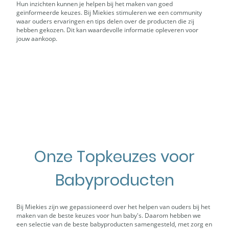
Hun inzichten kunnen je helpen bij het maken van goed
geïnformeerde keuzes. Bij Miekies stimuleren we een community
waar ouders ervaringen en tips delen over de producten die zij
hebben gekozen. Dit kan waardevolle informatie opleveren voor
jouw aankoop.
Onze Topkeuzes voor
Babyproducten
Bij Miekies zijn we gepassioneerd over het helpen van ouders bij het
maken van de beste keuzes voor hun baby's. Daarom hebben we
een selectie van de beste babyproducten samengesteld, met zorg en