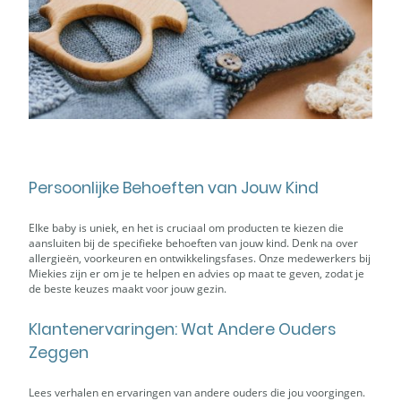
Persoonlijke Behoeften van Jouw Kind
Elke baby is uniek, en het is cruciaal om producten te kiezen die
aansluiten bij de specifieke behoeften van jouw kind. Denk na over
allergieën, voorkeuren en ontwikkelingsfases. Onze medewerkers bij
Miekies zijn er om je te helpen en advies op maat te geven, zodat je
de beste keuzes maakt voor jouw gezin.
Klantenervaringen: Wat Andere Ouders
Zeggen
Lees verhalen en ervaringen van andere ouders die jou voorgingen.