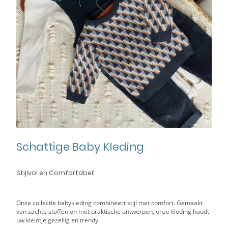
Schattige Baby Kleding
Stijlvol en Comfortabel!
Onze collectie babykleding combineert stijl met comfort. Gemaakt
van zachte stoffen en met praktische ontwerpen, onze kleding houdt
uw kleintje gezellig en trendy.