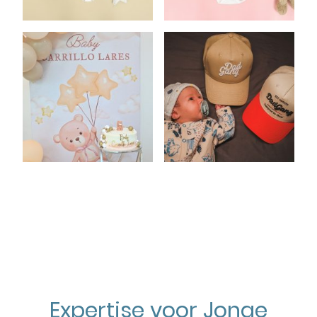
Expertise voor Jonge