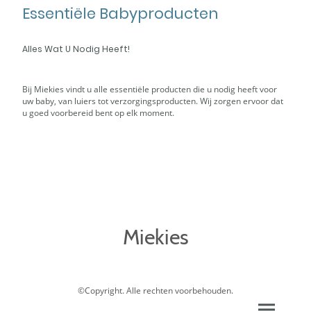
Essentiële Babyproducten
Alles Wat U Nodig Heeft!
Bij Miekies vindt u alle essentiële producten die u nodig heeft voor
uw baby, van luiers tot verzorgingsproducten. Wij zorgen ervoor dat
u goed voorbereid bent op elk moment.
Miekies
©Copyright. Alle rechten voorbehouden.