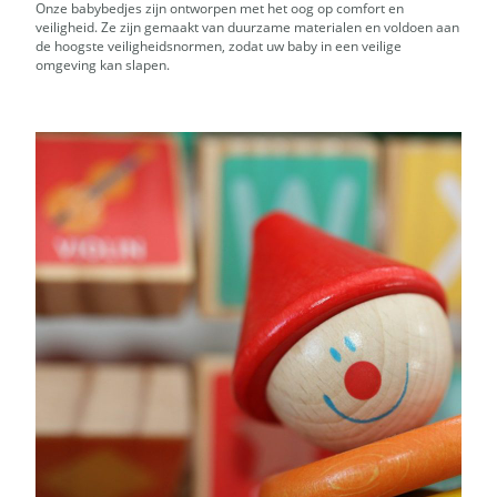
Onze babybedjes zijn ontworpen met het oog op comfort en
veiligheid. Ze zijn gemaakt van duurzame materialen en voldoen aan
de hoogste veiligheidsnormen, zodat uw baby in een veilige
omgeving kan slapen.