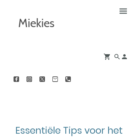
Miekies
Essentiële Tips voor het