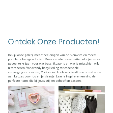
Ontdek Onze Producten!
Bekijk onze galerij met afbeeldingen van de nieuwste en meest
populaire babyproducten. Deze visuele presentatie helpt je om een
gevoel te krijgen voor wat beschikbaar is en wat je misschien wilt
uitproberen. Van trendy babykleding tot essentiële
verzorgingsproducten, Miekies in Oldebroek biedt een breed scala
aan keuzes voor jou en je kleintje. Laat je inspireren en vind de
perfecte items die bij jouw stijl en behoeften passen.