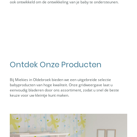
ook ontwikkeld om de ontwikkeling van je baby te ondersteunen.
Ontdek Onze Producten
Bij Miekies in Oldebroek bieden we een uitgebreide selectie
babyproducten van hoge kwaliteit. Onze gridweergave laat u
eenvoudig bladeren door ons assortiment, zodat u snel de beste
keuze voor uw kleintje kunt maken.