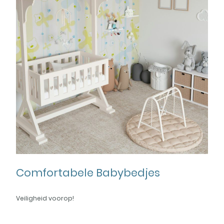
Comfortabele Babybedjes
Veiligheid voorop!