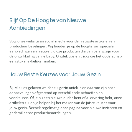
Blijf Op De Hoogte van Nieuwe
Aanbiedingen
Volg onze website en social media voor de nieuwste artikelen en
productaanbevelingen. Wij houden je op de hoogte van speciale
aanbiedingen en nieuwe tijdloze producten die van belang zijn voor
de ontwikkeling van je baby. Ontdek tips en tricks die het ouderschap
een stuk makkelijker maken.
Jouw Beste Keuzes voor Jouw Gezin
Bij Miekies geloven we dat elk gezin uniek is en daarom zijn onze
aanbevelingen afgestemd op verschillende behoeften en
voorkeuren. Of je nu een nieuwe ouder bent of al ervaring hebt, onze
artikelen zullen je helpen bij het maken van de juiste keuzes voor
jouw gezin. Bezoek regelmatig onze pagina voor nieuwe inzichten en
gedetailleerde productbeoordelingen.