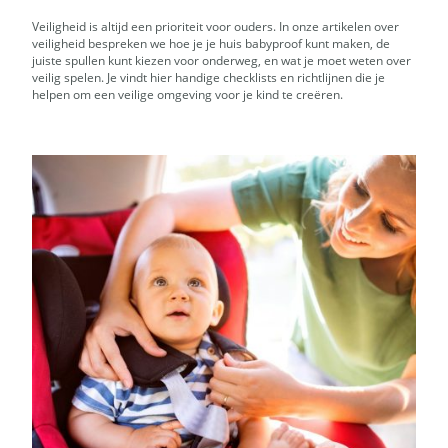
Veiligheid is altijd een prioriteit voor ouders. In onze artikelen over
veiligheid bespreken we hoe je je huis babyproof kunt maken, de
juiste spullen kunt kiezen voor onderweg, en wat je moet weten over
veilig spelen. Je vindt hier handige checklists en richtlijnen die je
helpen om een veilige omgeving voor je kind te creëren.