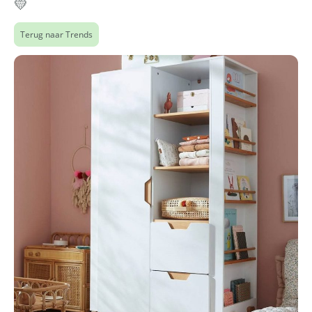
💛
Terug naar Trends