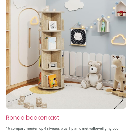
Ronde boekenkast
16 compartimenten op 4 niveaus plus 1 plank, met valbeveiliging voor