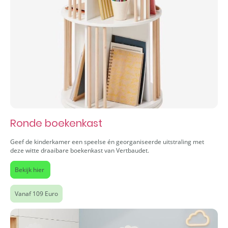
Ronde boekenkast
Geef de kinderkamer een speelse én georganiseerde uitstraling met
deze witte draaibare boekenkast van Vertbaudet.
Bekijk hier
Vanaf 109 Euro