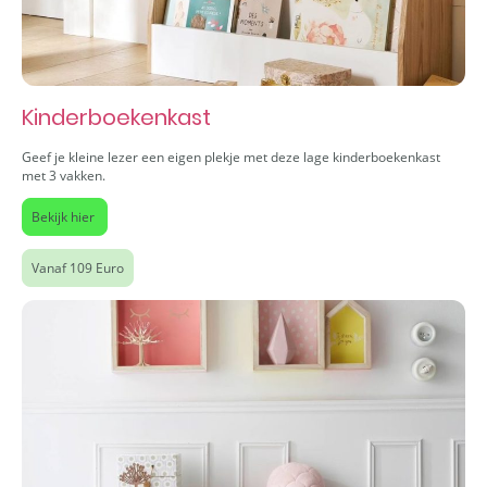
Kinderboekenkast
Geef je kleine lezer een eigen plekje met deze lage kinderboekenkast
met 3 vakken.
Bekijk hier
Vanaf 109 Euro