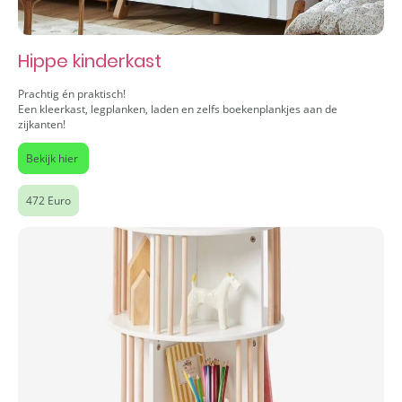
Hippe kinderkast
Prachtig én praktisch!
Een kleerkast, legplanken, laden en zelfs boekenplankjes aan de
zijkanten!
Bekijk hier
472 Euro