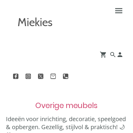
Miekies
Overige meubels
Ideeën voor inrichting, decoratie, speelgoed
& opbergen. Gezellig, stijlvol & praktisch! 🌙