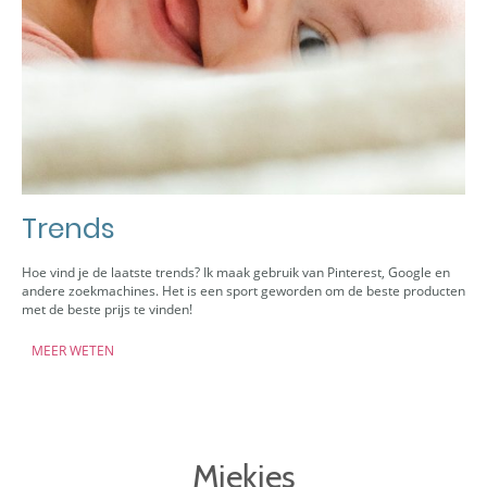
Trends
Hoe vind je de laatste trends? Ik maak gebruik van Pinterest, Google en
andere zoekmachines. Het is een sport geworden om de beste producten
met de beste prijs te vinden!
MEER WETEN
Miekies