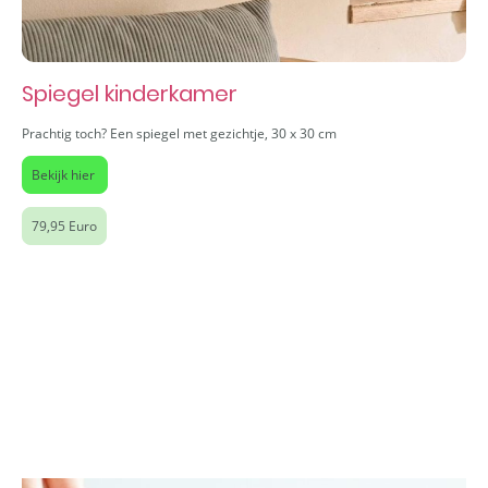
Spiegel kinderkamer
Prachtig toch? Een spiegel met gezichtje, 30 x 30 cm
Bekijk hier
79,95 Euro