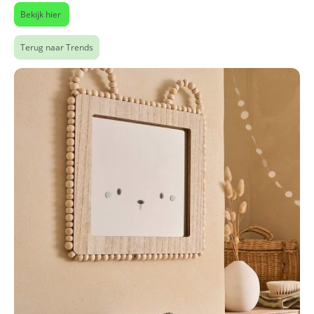
Bekijk hier
Terug naar Trends