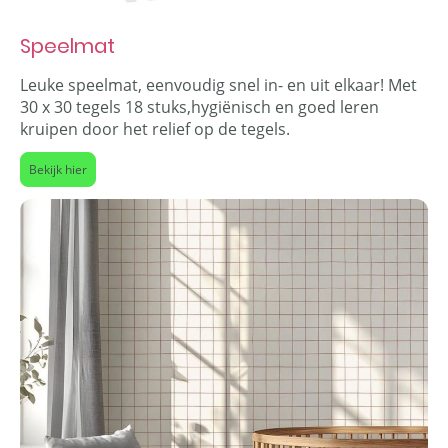
Speelmat
Leuke speelmat, eenvoudig snel in- en uit elkaar! Met
30 x 30 tegels 18 stuks,hygiënisch en goed leren
kruipen door het relief op de tegels.
Bekijk hier