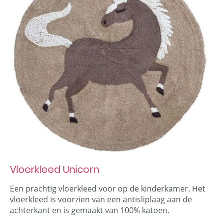
Vloerkleed Unicorn
Een prachtig vloerkleed voor op de kinderkamer. Het
vloerkleed is voorzien van een antisliplaag aan de
achterkant en is gemaakt van 100% katoen.