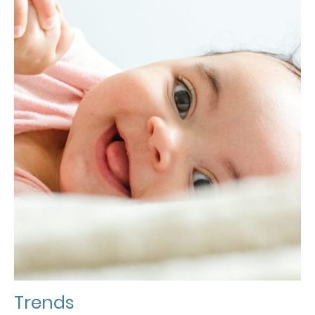
Trends