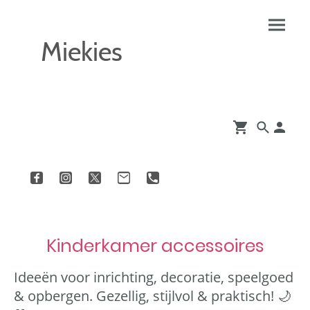
Miekies
Kinderkamer accessoires
Ideeën voor inrichting, decoratie, speelgoed
& opbergen. Gezellig, stijlvol & praktisch! 🌙