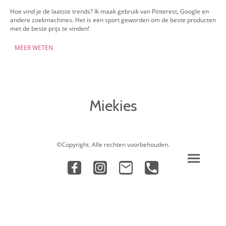
Hoe vind je de laatste trends? Ik maak gebruik van Pinterest, Google en
andere zoekmachines. Het is een sport geworden om de beste producten
met de beste prijs te vinden!
MEER WETEN
Miekies
©Copyright. Alle rechten voorbehouden.