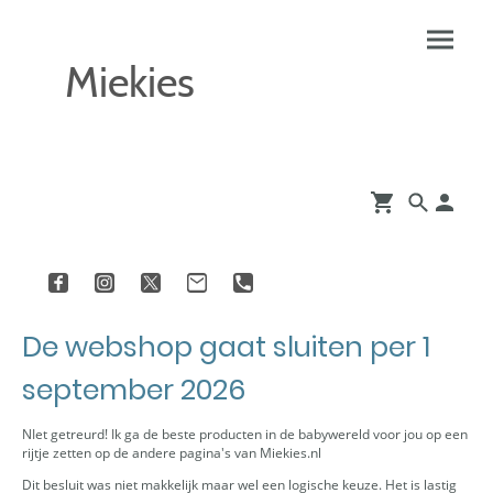
Miekies
De webshop gaat sluiten per 1
september 2026
NIet getreurd! Ik ga de beste producten in de babywereld voor jou op een
rijtje zetten op de andere pagina's van Miekies.nl
Dit besluit was niet makkelijk maar wel een logische keuze. Het is lastig