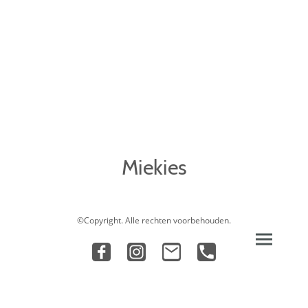
Miekies
©Copyright. Alle rechten voorbehouden.